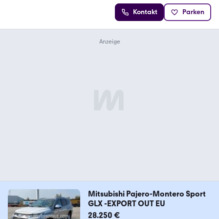
Kontakt
Parken
Mitsubishi Pajero-Montero Sport
GLX -EXPORT OUT EU
28.250 €