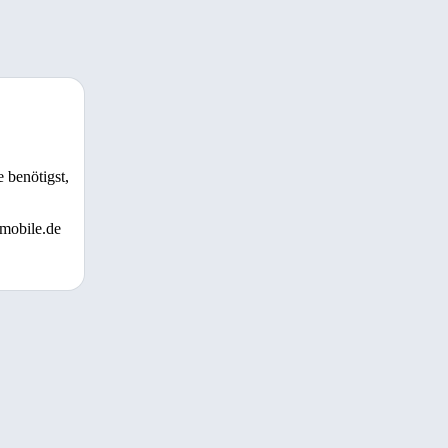
 benötigst,
 mobile.de