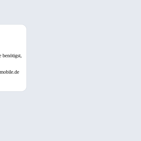
 benötigst,
 mobile.de