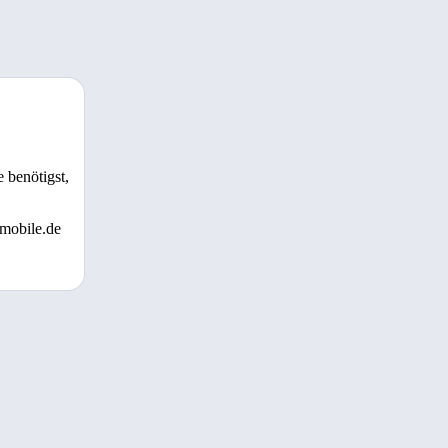
 benötigst,
 mobile.de