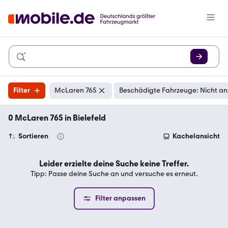
Filter
McLaren 765
Beschädigte Fahrzeuge: Nicht an
0 McLaren 765 in Bielefeld
Sortieren
Kachelansicht
Leider erzielte deine Suche keine Treffer.
Tipp: Passe deine Suche an und versuche es erneut.
Filter anpassen