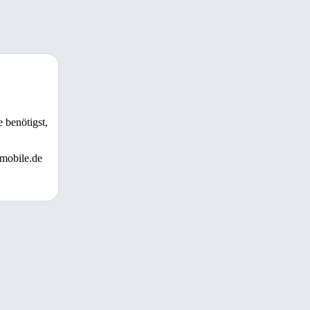
 benötigst,
 mobile.de