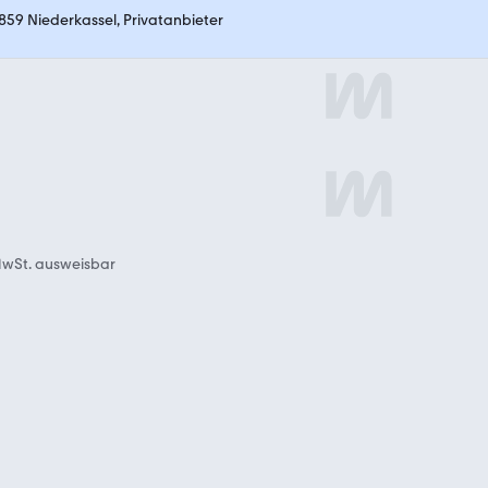
859 Niederkassel, Privatanbieter
wSt. ausweisbar