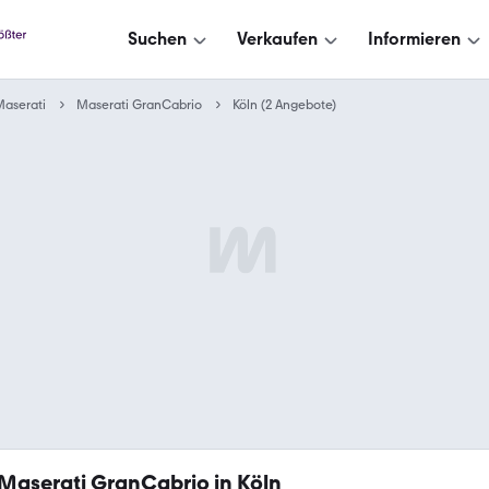
Suchen
Verkaufen
Informieren
aserati
Maserati GranCabrio
Köln (2 Angebote)
Maserati GranCabrio in Köln