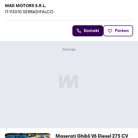
MAD MOTORS S.R.L.
IT-93010 SERRADIFALCO
Kontakt
Parken
Maserati Ghibli V6 Diesel 275 CV