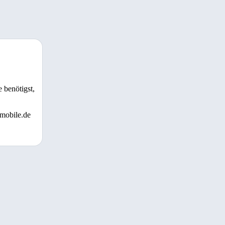
 benötigst,
 mobile.de