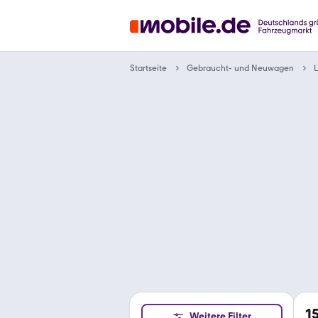
Gebraucht- und Neuwagen
Startseite
1
Weitere Filter