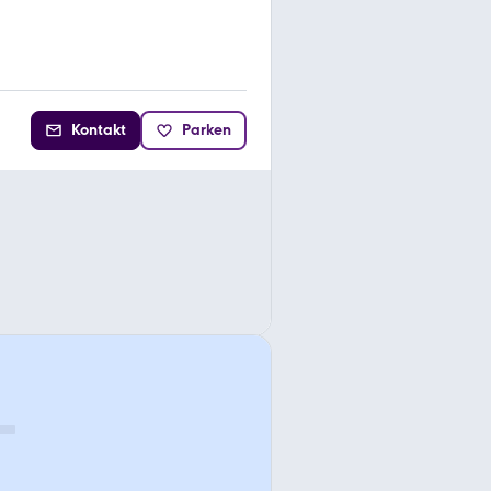
Kontakt
Parken