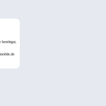
 benötigst,
 mobile.de