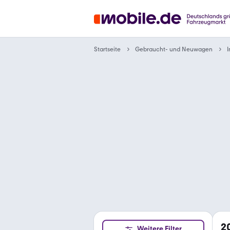
Gebraucht- und Neuwagen
Startseite
I
2
Weitere Filter