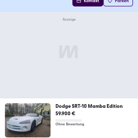
Kontakt
Parken
Dodge SRT-10 Mamba Edition
59.900 €
Ohne Bewertung