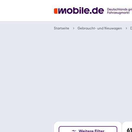
Gebraucht- und Neuwagen
Startseite
6
Weitere Filter