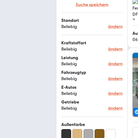
Suche speichern
Standort
Beliebig
ändern
Au
06
Kraftstoffart
Beliebig
ändern
Leistung
Beliebig
ändern
Fahrzeugtyp
Beliebig
ändern
E-Autos
Beliebig
ändern
Getriebe
Beliebig
ändern
Außenfarbe