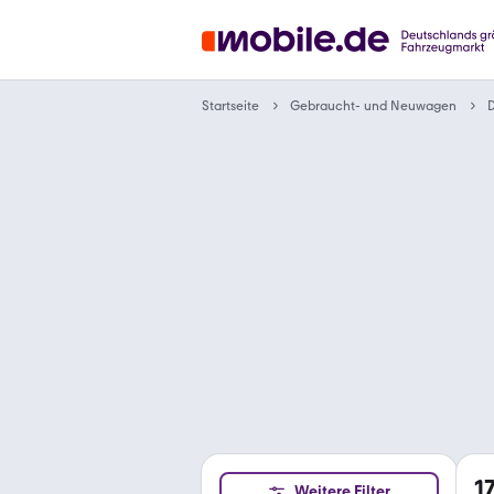
Gebraucht- und Neuwagen
Startseite
1
Weitere Filter