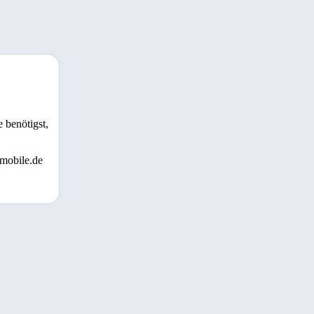
 benötigst,
 mobile.de