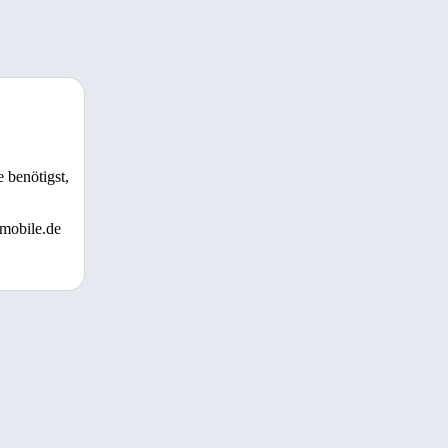
 benötigst,
 mobile.de