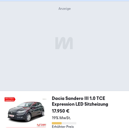
Dacia Sandero III 1.0 TCE
Expression LED Sitzheizung
17.950 €
19% MwSt.
Erhöhter Preis