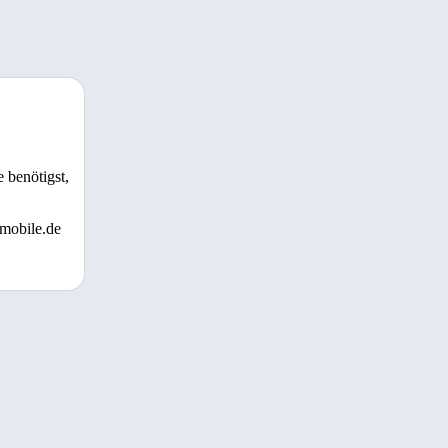
 benötigst,
 mobile.de