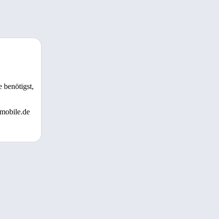
 benötigst,
 mobile.de