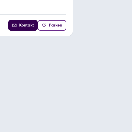
Kontakt
Parken