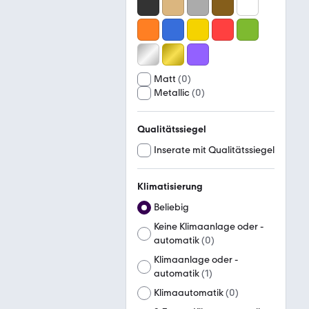
Matt
(
0
)
Metallic
(
0
)
Qualitätssiegel
Inserate mit Qualitätssiegel
Klimatisierung
Beliebig
Keine Klimaanlage oder -
automatik
(
0
)
Klimaanlage oder -
automatik
(
1
)
Klimaautomatik
(
0
)