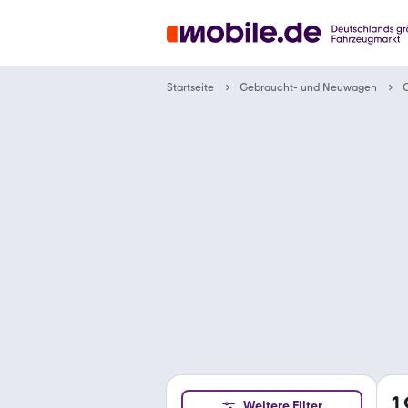
Gebraucht- und Neuwagen
Startseite
C
1
Weitere Filter