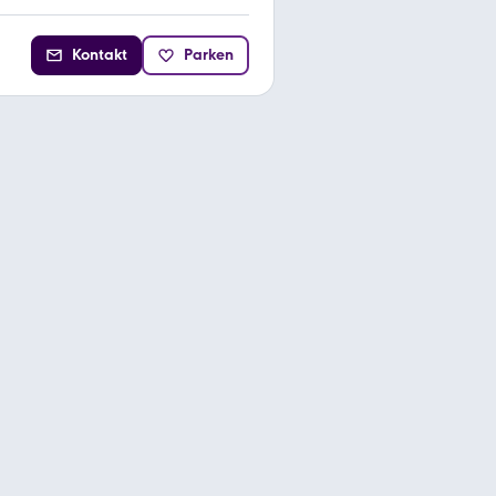
Kontakt
Parken