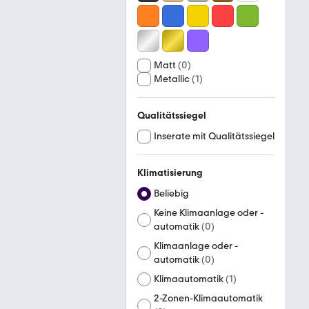
Matt
(
0
)
Metallic
(
1
)
Qualitätssiegel
Inserate mit Qualitätssiegel
Klimatisierung
Beliebig
Keine Klimaanlage oder -
automatik
(
0
)
Klimaanlage oder -
automatik
(
0
)
Klimaautomatik
(
1
)
2-Zonen-Klimaautomatik