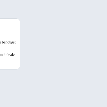
 benötigst,
 mobile.de