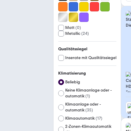
Matt
(
0
)
Metallic
(
24
)
Qualitätssiegel
Inserate mit Qualitätssiegel
Klimatisierung
Beliebig
Keine Klimaanlage oder -
automatik
(
1
)
Klimaanlage oder -
automatik
(
35
)
Klimaautomatik
(
17
)
2-Zonen-Klimaautomatik