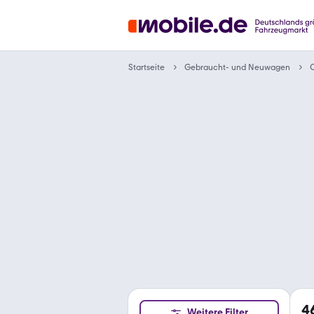
Gebraucht- und Neuwagen
Startseite
C
4
Weitere Filter