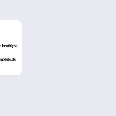
 benötigst,
 mobile.de