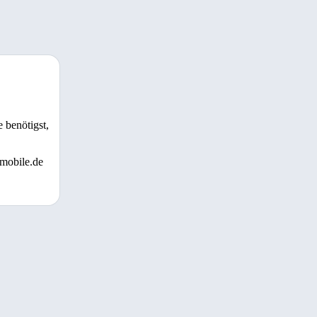
 benötigst,
 mobile.de