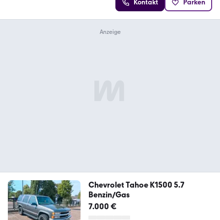
Kontakt
Parken
Chevrolet Tahoe K1500 5.7
Benzin/Gas
7.000 €