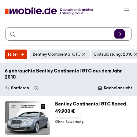
Filter
Bentley Continental GTC
Erstzulassung: 2010
6 gebrauchte Bentley Continental GTC aus dem Jahr
2010
Sortieren
Kachelansicht
Bentley Continental GTC Speed
49.900 €
Ohne Bewertung