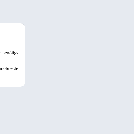
 benötigst,
 mobile.de