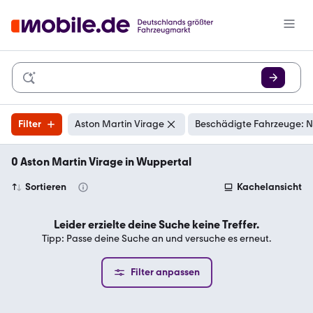
Filter
Aston Martin Virage
Beschädigte Fahrzeuge: N
0 Aston Martin Virage in Wuppertal
Sortieren
Kachelansicht
Leider erzielte deine Suche keine Treffer.
Tipp: Passe deine Suche an und versuche es erneut.
Filter anpassen