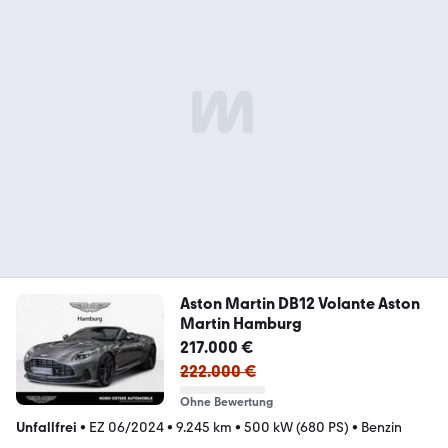
Aston Martin DB12 Volante Aston
Martin Hamburg
217.000 €
222.000 €
Ohne Bewertung
Unfallfrei
•
EZ 06/2024
•
9.245 km
•
500 kW (680 PS)
•
Benzin