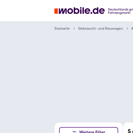
Gebraucht- und Neuwagen
Startseite
A
5
Weitere Filter