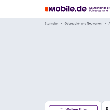
Gebraucht- und Neuwagen
Startseite
0
Weitere Filter