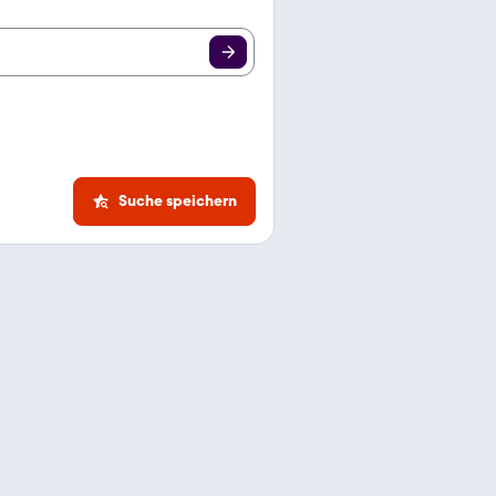
Suche speichern