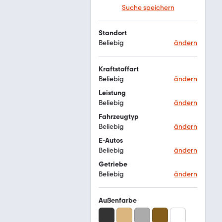
Suche speichern
Standort
Beliebig
ändern
Kraftstoffart
Beliebig
ändern
Leistung
Beliebig
ändern
Fahrzeugtyp
Beliebig
ändern
E-Autos
Beliebig
ändern
Getriebe
Beliebig
ändern
Außenfarbe