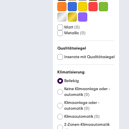
Matt
(
0
)
Metallic
(
0
)
Qualitätssiegel
Inserate mit Qualitätssiegel
Klimatisierung
Beliebig
Keine Klimaanlage oder -
automatik
(
0
)
Klimaanlage oder -
automatik
(
0
)
Klimaautomatik
(
0
)
2-Zonen-Klimaautomatik