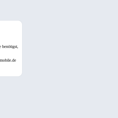
 benötigst,
 mobile.de