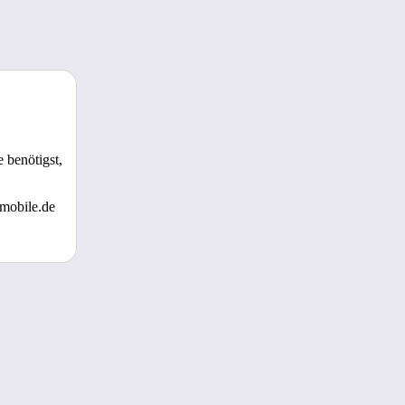
 benötigst,
 mobile.de