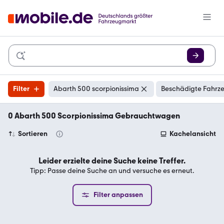
Filter
Abarth 500 scorpionissima
Beschädigte Fahrze
0 Abarth 500 Scorpionissima Gebrauchtwagen
Sortieren
Kachelansicht
Leider erzielte deine Suche keine Treffer.
Tipp: Passe deine Suche an und versuche es erneut.
Filter anpassen