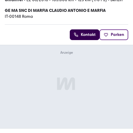
GE MA SNC DI MARFIA CLAUDIO ANTONIO E MARFIA
IT-00148 Roma
Kontakt
Parken