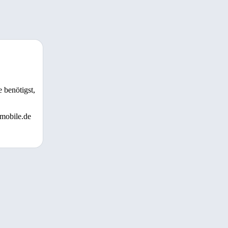
 benötigst,
 mobile.de