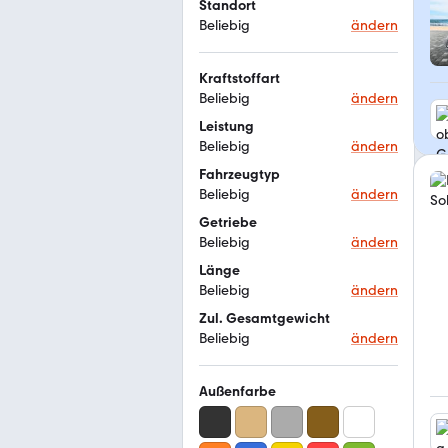
Standort
Beliebig
ändern
Kraftstoffart
Beliebig
ändern
Leistung
Beliebig
ändern
Fahrzeugtyp
Beliebig
ändern
Getriebe
Beliebig
ändern
Länge
Beliebig
ändern
Zul. Gesamtgewicht
Beliebig
ändern
Außenfarbe