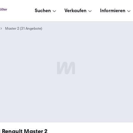
Suchen
Verkaufen
Informieren
Master 2 (31 Angebote)
1
Renault Master 2