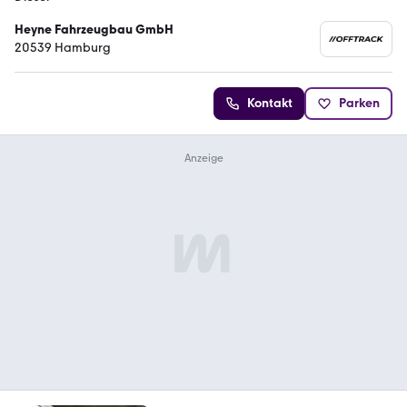
Heyne Fahrzeugbau GmbH
20539 Hamburg
Kontakt
Parken