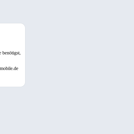
 benötigst,
 mobile.de