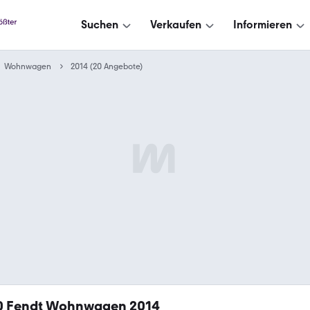
Suchen
Verkaufen
Informieren
Wohnwagen
2014 (20 Angebote)
0
Fendt Wohnwagen 2014