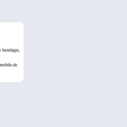
 benötigst,
 mobile.de