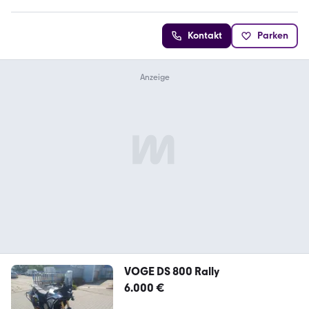
Kontakt
Parken
VOGE DS 800 Rally
6.000 €