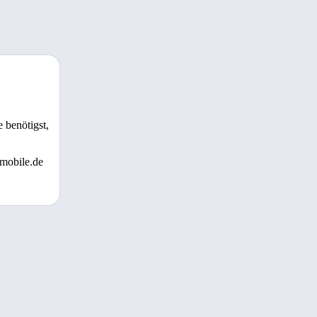
 benötigst,
 mobile.de