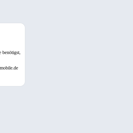
 benötigst,
 mobile.de