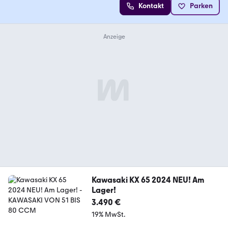
Kontakt
Parken
Kawasaki KX 65 2024 NEU! Am
Lager!
3.490 €
19% MwSt.