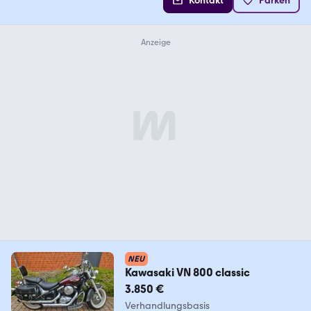
Kontakt
Parken
NEU
Kawasaki VN 800 classic
3.850 €
Verhandlungsbasis