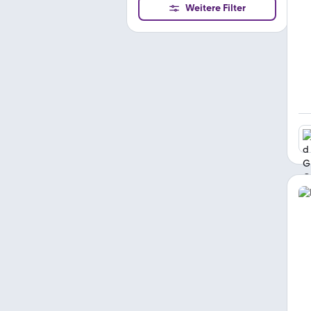
Weitere Filter